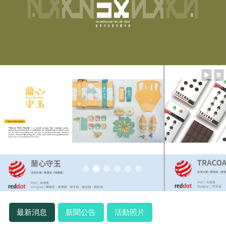
最新消息
新聞公告
活動照片