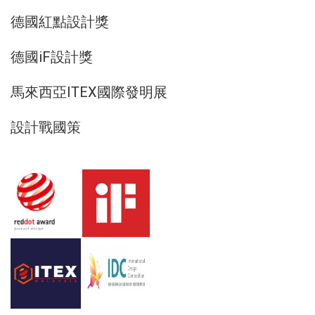
德國紅點設計獎
德國iF設計獎
馬來西亞ITEX國際發明展
設計戰國策