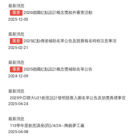
最新消息
重要
2026德國紅點設計概念獎校外審查活動
2025-12-03
最新消息
重要
2025紅點傳達補助名單公告及競賽報名時程注意事項
2025-02-21
最新消息
重要
2025德國紅點設計概念獎補助名單公告
2024-12-09
最新消息
2025中亞聯大U21創意設計發明競賽入圍名單公告及頒獎典禮事宜
2025-04-24
最新消息
113學年度創意講座(四)/4/24---
陶藝夢工廠
2025-04-08