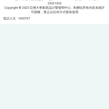
23321335
Copyright © 2023 亞洲大學創意設計暨發明中心. 本網站所有內容未經許
可授權，禁止以任何方式發表使用
造訪人次 : 1330737