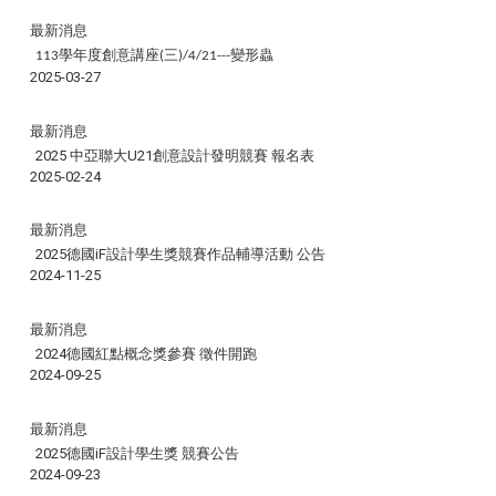
最新消息
學年度創意講座
三
變形蟲
113
(
)/4/21---
2025-03-27
最新消息
2025 中亞聯大U21創意設計發明競賽 報名表
2025-02-24
最新消息
2025德國iF設計學生獎競賽作品輔導活動 公告
2024-11-25
最新消息
2024德國紅點概念獎參賽 徵件開跑
2024-09-25
最新消息
2025德國iF設計學生獎 競賽公告
2024-09-23