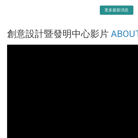
更多最新消息
創意設計暨發明中心影片
ABOU