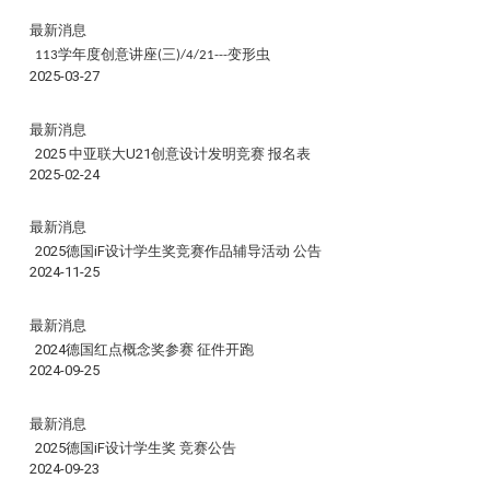
最新消息
学年度创意讲座
三
变形虫
113
(
)/4/21---
2025-03-27
最新消息
2025 中亚联大U21创意设计发明竞赛 报名表
2025-02-24
最新消息
2025德国iF设计学生奖竞赛作品辅导活动 公告
2024-11-25
最新消息
2024德国红点概念奖参赛 征件开跑
2024-09-25
最新消息
2025德国iF设计学生奖 竞赛公告
2024-09-23