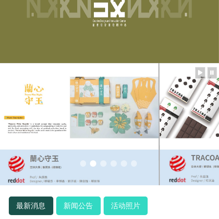
最新消息
新闻公告
活动照片