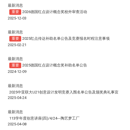
最新消息
重要
2026德国红点设计概念奖校外审查活动
2025-12-03
最新消息
重要
2025红点传达补助名单公告及竞赛报名时程注意事项
2025-02-21
最新消息
重要
2025德国红点设计概念奖补助名单公告
2024-12-09
最新消息
2025中亚联大U21创意设计发明竞赛入围名单公告及颁奖典礼事宜
2025-04-24
最新消息
113学年度创意讲座(四)/4/24---
陶艺梦工厂
2025-04-08