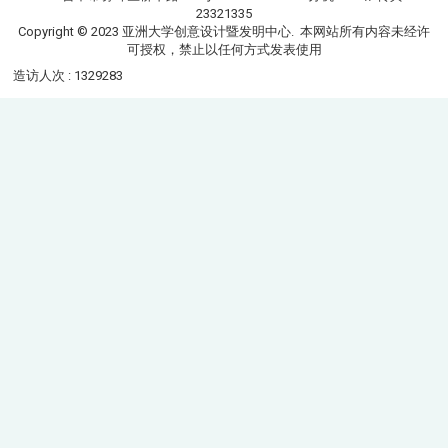
23321335
Copyright © 2023 亚洲大学创意设计暨发明中心. 本网站所有内容未经许
可授权，禁止以任何方式发表使用
造访人次 : 1329283