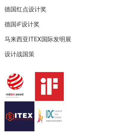
德国红点设计奖
德国iF设计奖
马来西亚ITEX国际发明展
设计战国策