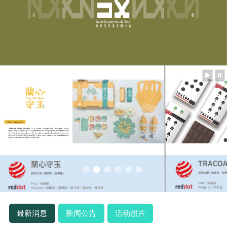
最新消息
新闻公告
活动照片