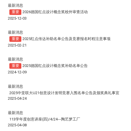
最新消息
重要
2026德国红点设计概念奖校外审查活动
2025-12-03
最新消息
重要
2025红点传达补助名单公告及竞赛报名时程注意事项
2025-02-21
最新消息
重要
2025德国红点设计概念奖补助名单公告
2024-12-09
最新消息
2025中亚联大U21创意设计发明竞赛入围名单公告及颁奖典礼事宜
2025-04-24
最新消息
113学年度创意讲座(四)/4/24---
陶艺梦工厂
2025-04-08