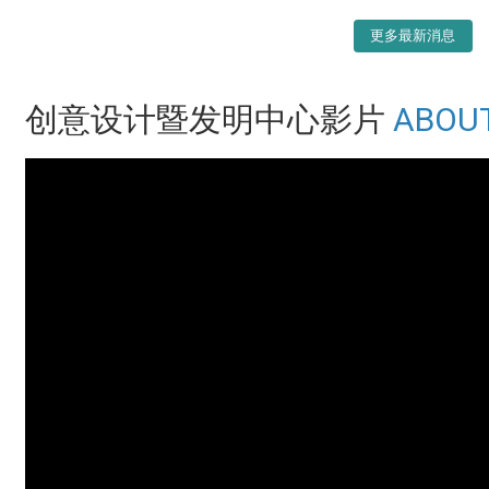
更多最新消息
创意设计暨发明中心影片
ABOU