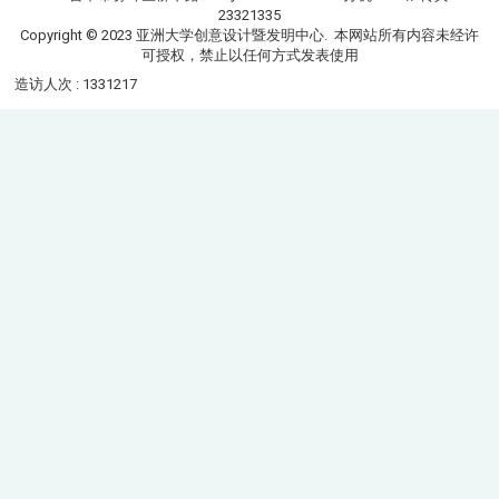
23321335
Copyright © 2023 亚洲大学创意设计暨发明中心. 本网站所有内容未经许
可授权，禁止以任何方式发表使用
造访人次 : 1331217