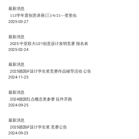
最新消息
学年度创意讲座
三
变形虫
113
(
)/4/21---
2025-03-27
最新消息
2025 中亚联大U21创意设计发明竞赛 报名表
2025-02-24
最新消息
2025德国iF设计学生奖竞赛作品辅导活动 公告
2024-11-25
最新消息
2024德国红点概念奖参赛 征件开跑
2024-09-25
最新消息
2025德国iF设计学生奖 竞赛公告
2024-09-23