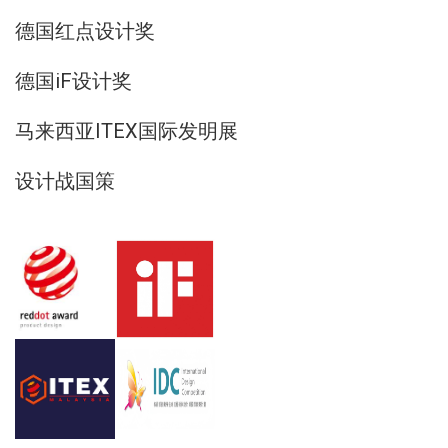
德国红点设计奖
德国iF设计奖
马来西亚ITEX国际发明展
设计战国策