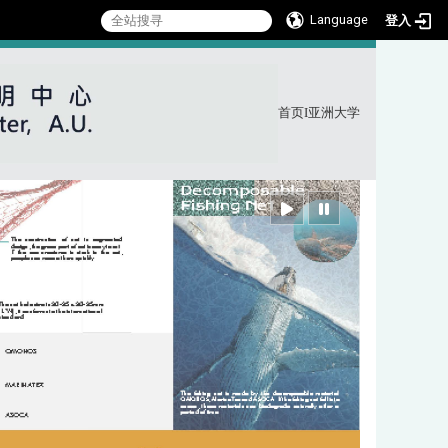
Language
登入
首页
I
亚洲大学