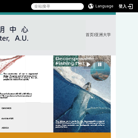
Language
登入
首页
I
亚洲大学