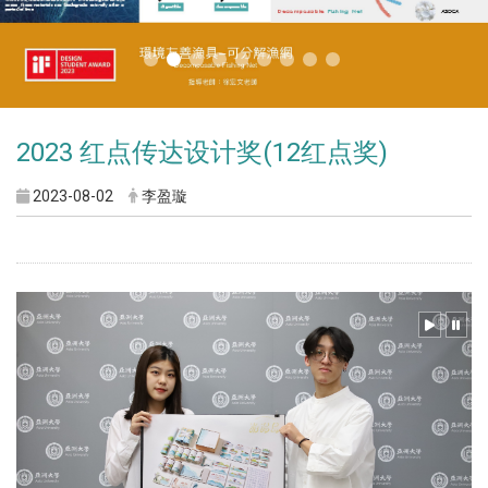
2023 红点传达设计奖(12红点奖)
2023-08-02
李盈璇