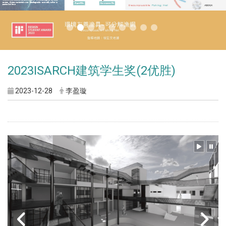
2023ISARCH建筑学生奖(2优胜)
2023-12-28
李盈璇