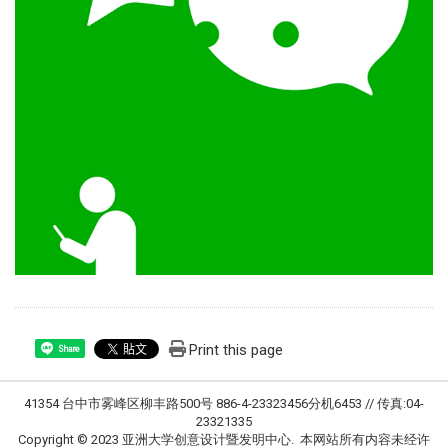
Print this page
Share
41354 台中市雾峰区柳丰路500号 886-4-23323456分机6453 // 传真:04-
23321335
Copyright © 2023 亚洲大学创意设计暨发明中心. 本网站所有内容未经许