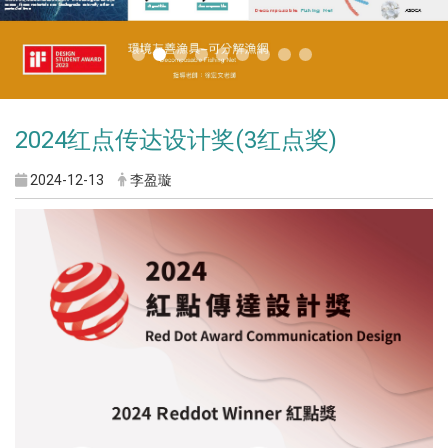
2024红点传达设计奖(3红点奖)
2024-12-13
李盈璇