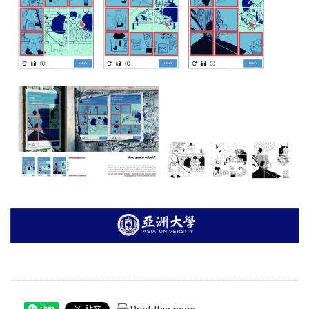
Share