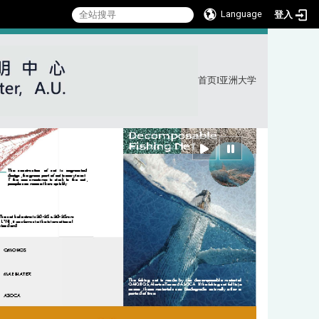
Language
登入
首页
I
亚洲大学