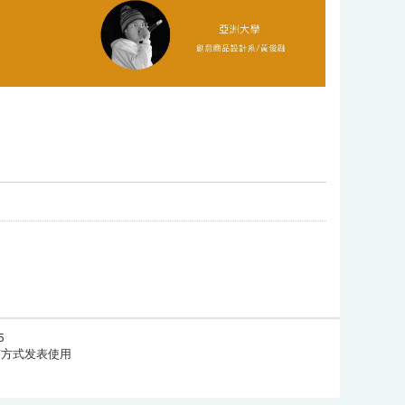
5
任何方式发表使用