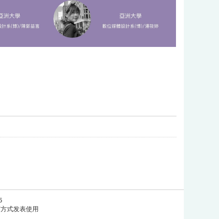
5
任何方式发表使用