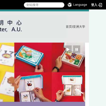
Language
登入
首页
I
亚洲大学