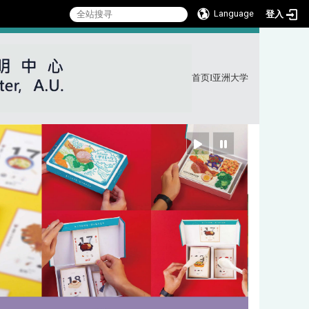
Language
登入
首页
I
亚洲大学