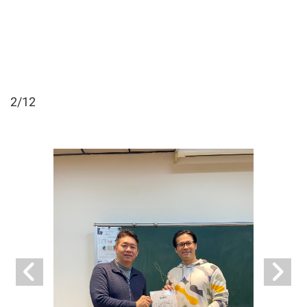
2
/12