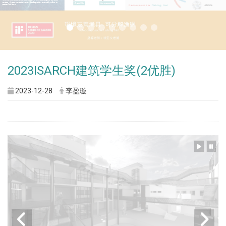
2023ISARCH建筑学生奖(2优胜)
2023-12-28
李盈璇