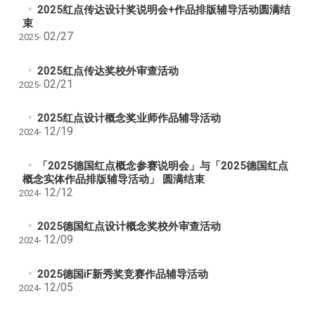
2025红点传达设计奖说明会+作品排版辅导活动圆满结
束
02/27
2025-
2025红点传达奖校外审查活动
02/21
2025-
2025红点设计概念奖业师作品辅导活动
12/19
2024-
「2025德国红点概念参赛说明会」与「2025德国红点
概念实体作品排版辅导活动」 圆满结束
12/12
2024-
2025德国红点设计概念奖校外审查活动
12/09
2024-
2025德国iF新秀奖竞赛作品辅导活动
12/05
2024-