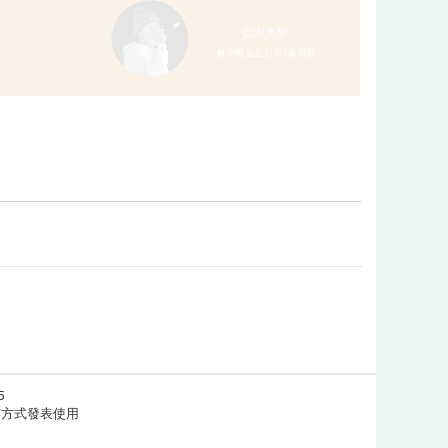
5
任何方式發表使用