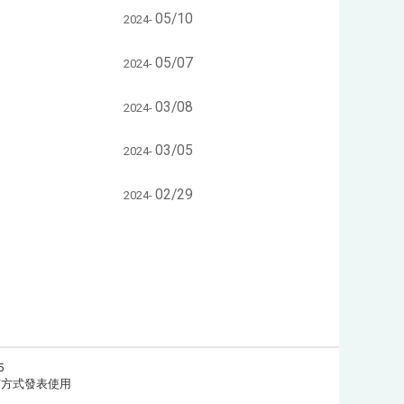
05/10
2024-
05/07
2024-
03/08
2024-
03/05
2024-
02/29
2024-
5
任何方式發表使用