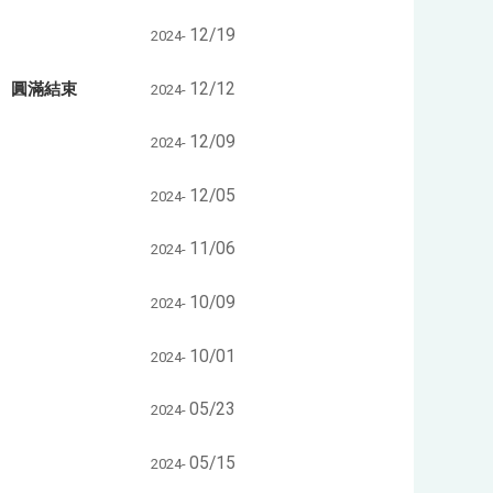
12/19
2024-
」 圓滿結束
12/12
2024-
12/09
2024-
12/05
2024-
11/06
2024-
10/09
2024-
10/01
2024-
05/23
2024-
05/15
2024-