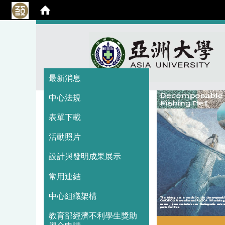
:::
:::
最新消息
中心法規
表單下載
活動照片
設計與發明成果展示
常用連結
中心組織架構
教育部經濟不利學生獎助