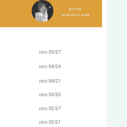
05/27
2025-
04/24
2025-
04/21
2025-
03/20
2025-
02/27
2025-
02/21
2025-