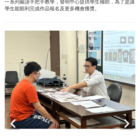
一系列嚴謹手把手教學，發明中心提供學生補助，為了是讓
學生能順利完成作品報名及更多機會獲獎。