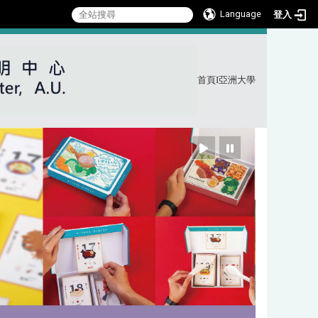
Language
登入
首頁
I
亞洲大學