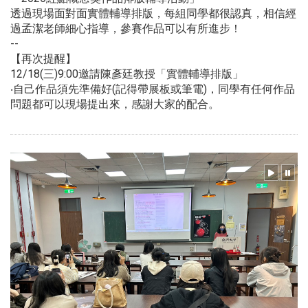
透過現場面對面實體輔導排版，每組同學都很認真，相信經
過孟潔老師細心指導，參賽作品可以有所進步！
--
【再次提醒】
12/18(三)9:00邀請陳彥廷教授「實體輔導排版」
‧自己作品須先準備好(記得帶展板或筆電)，同學有任何作品
問題都可以現場提出來，感謝大家的配合。