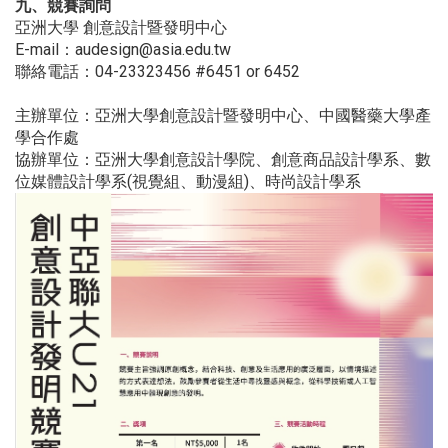
九、競賽詢問
亞洲大學 創意設計暨發明中心
E-mail：audesign@asia.edu.tw
聯絡電話：04-23323456 #6451 or 6452
主辦單位：亞洲大學創意設計暨發明中心、中國醫藥大學產
學合作處
協辦單位：亞洲大學創意設計學院、創意商品設計學系、數
位媒體設計學系(視覺組、動漫組)、時尚設計學系