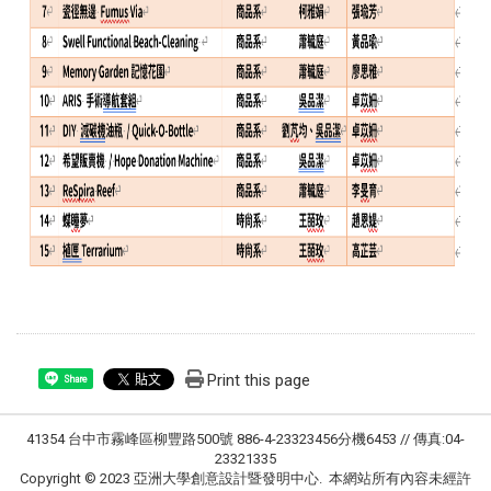
Print this page
Share
41354 台中市霧峰區柳豐路500號 886-4-23323456分機6453 // 傳真:04-
23321335
Copyright © 2023 亞洲大學創意設計暨發明中心. 本網站所有內容未經許