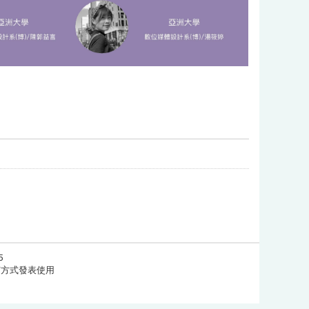
5
任何方式發表使用