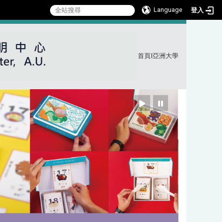
Language
登入
首頁
I
亞洲大學