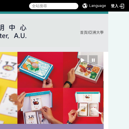
Language
登入
首頁
I
亞洲大學