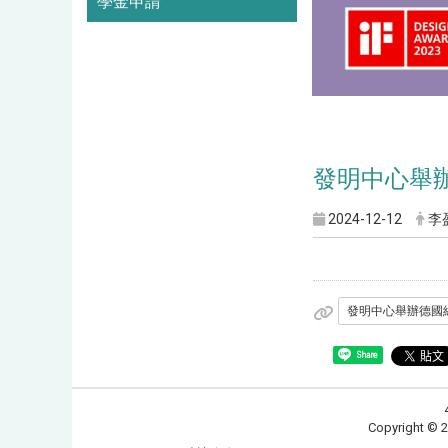
學金申請
發明中心舉
2024-12-12
李
發明中心舉辦德國紅
Share
Copyrig