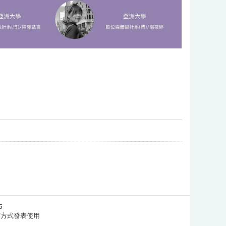
5
任何方式發表使用