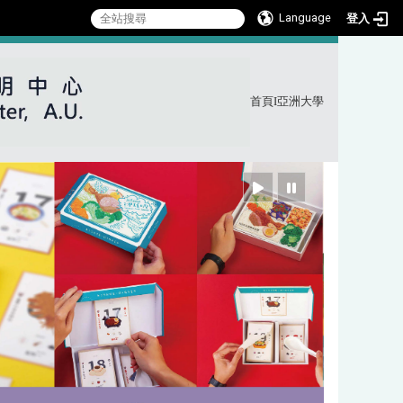
Language
登入
首頁
I
亞洲大學