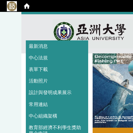
:::
:::
最新消息
中心法規
表單下載
活動照片
設計與發明成果展示
常用連結
中心組織架構
教育部經濟不利學生獎助