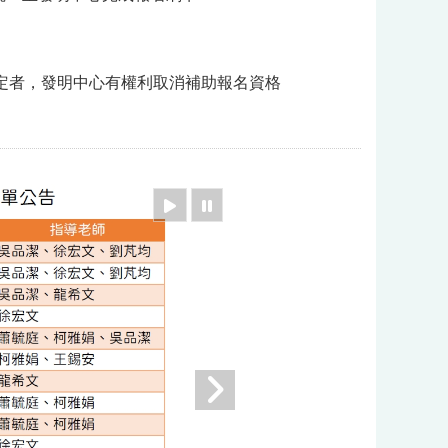
定者，發明中心有權利取消補助報名資格